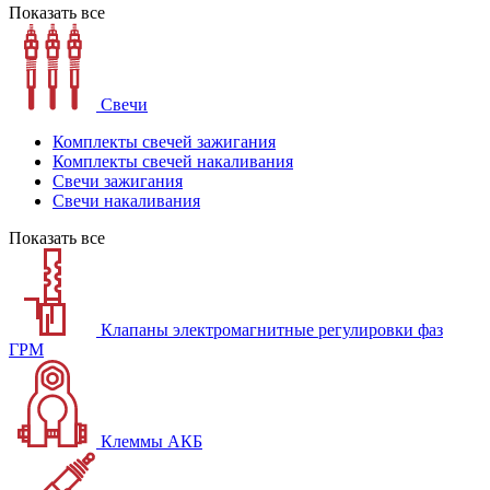
Показать все
Свечи
Комплекты свечей зажигания
Комплекты свечей накаливания
Свечи зажигания
Свечи накаливания
Показать все
Клапаны электромагнитные регулировки фаз
ГРМ
Клеммы АКБ