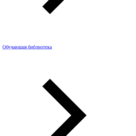
Обучающая библиотека