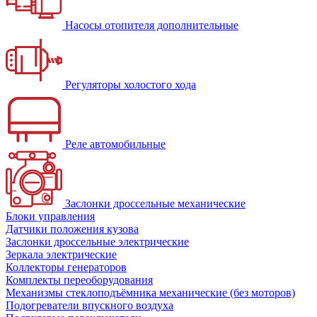
Насосы отопителя дополнительные
Регуляторы холостого хода
Реле автомобильные
Заслонки дроссельные механические
Блоки управления
Датчики положения кузова
Заслонки дроссельные электрические
Зеркала электрические
Коллекторы генераторов
Комплекты переоборудования
Механизмы стеклоподъёмника механические (без моторов)
Подогреватели впускного воздуха