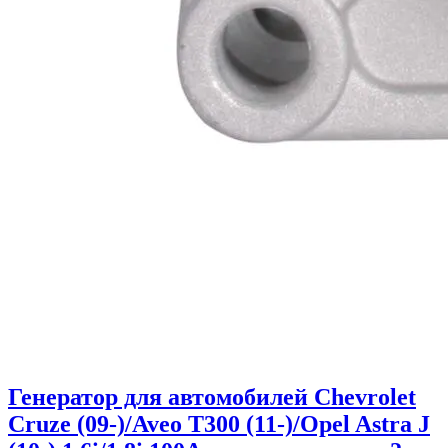
Генератор для автомобилей Chevrolet
Cruze (09-)/Aveo T300 (11-)/Opel Astra J