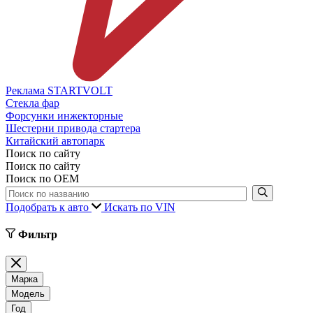
Реклама STARTVOLT
Стекла фар
Форсунки инжекторные
Шестерни привода стартера
Китайский автопарк
Поиск по сайту
Поиск по сайту
Поиск по ОЕМ
Подобрать к авто
Искать по VIN
Фильтр
Марка
Модель
Год