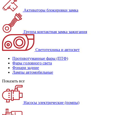
Активаторы блокировки замка
Группа контактная замка зажигания
Светотехника и автосвет
Противотуманные фары (ПТФ)
Фары головного света
Фонари задние
Лампы автомобильные
Показать все
Насосы электрические (помпы)