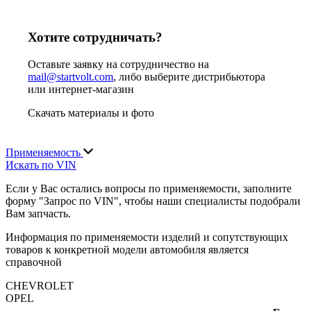
Хотите сотрудничать?
Оставьте заявку на сотрудничество на
mail@startvolt.com
, либо выберите дистрибьютора
или интернет-магазин
Скачать материалы и фото
Применяемость
Искать по VIN
Если у Вас остались вопросы по применяемости, заполните
форму "Запрос по VIN", чтобы наши специалисты подобрали
Вам запчасть.
Информация по применяемости изделий и сопутствующих
товаров к конкретной модели автомобиля является
справочной
CHEVROLET
OPEL