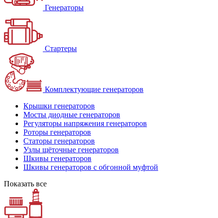
Генераторы
Стартеры
Комплектующие генераторов
Крышки генераторов
Мосты диодные генераторов
Регуляторы напряжения генераторов
Роторы генераторов
Статоры генераторов
Узлы щёточные генераторов
Шкивы генераторов
Шкивы генераторов с обгонной муфтой
Показать все