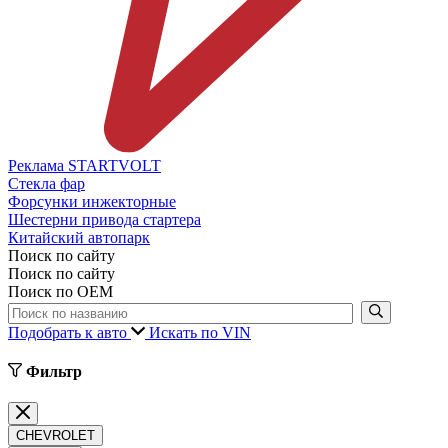
Реклама STARTVOLT
Стекла фар
Форсунки инжекторные
Шестерни привода стартера
Китайский автопарк
Поиск по сайту
Поиск по сайту
Поиск по ОЕМ
Подобрать к авто
Искать по VIN
Фильтр
CHEVROLET