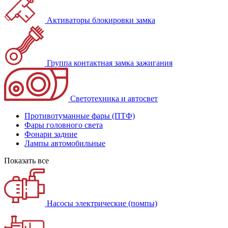
Активаторы блокировки замка
Группа контактная замка зажигания
Светотехника и автосвет
Противотуманные фары (ПТФ)
Фары головного света
Фонари задние
Лампы автомобильные
Показать все
Насосы электрические (помпы)