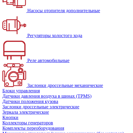
Насосы отопителя дополнительные
Регуляторы холостого хода
Реле автомобильные
Заслонки дроссельные механические
Блоки управления
Датчики давления воздуха в шинах (TPMS)
Датчики положения кузова
Заслонки дроссельные электрические
Зеркала электрические
Кнопки
Коллекторы генераторов
Комплекты переоборудования