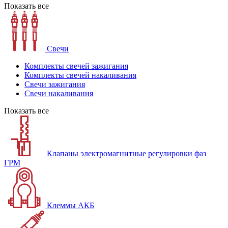
Показать все
Свечи
Комплекты свечей зажигания
Комплекты свечей накаливания
Свечи зажигания
Свечи накаливания
Показать все
Клапаны электромагнитные регулировки фаз
ГРМ
Клеммы АКБ