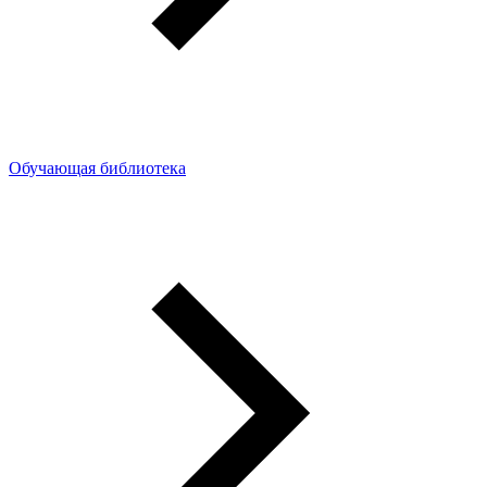
Обучающая библиотека