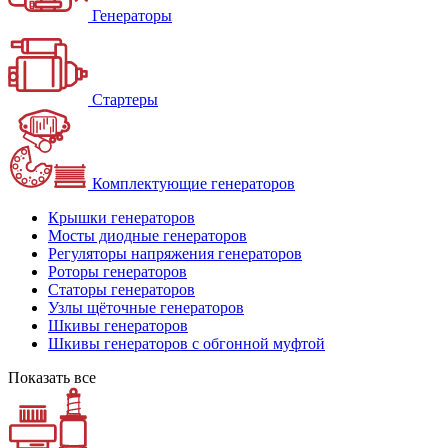
Генераторы
Стартеры
Комплектующие генераторов
Крышки генераторов
Мосты диодные генераторов
Регуляторы напряжения генераторов
Роторы генераторов
Статоры генераторов
Узлы щёточные генераторов
Шкивы генераторов
Шкивы генераторов с обгонной муфтой
Показать все