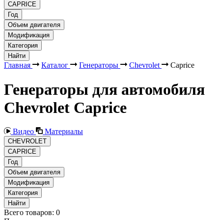
CAPRICE
Год
Объем двигателя
Модификация
Категория
Найти
Главная
Каталог
Генераторы
Chevrolet
Caprice
Генераторы для автомобиля
Chevrolet Caprice
Видео
Материалы
CHEVROLET
CAPRICE
Год
Объем двигателя
Модификация
Категория
Найти
Всего товаров:
0