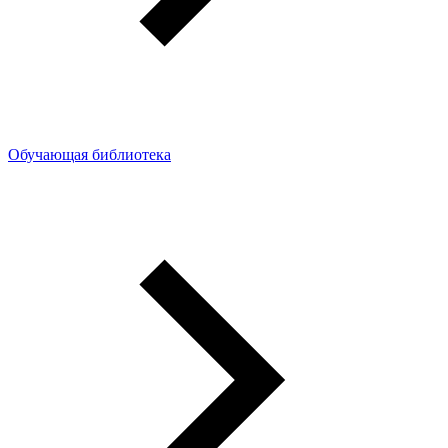
Обучающая библиотека