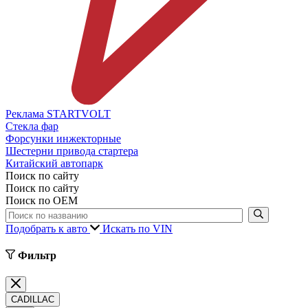
Реклама STARTVOLT
Стекла фар
Форсунки инжекторные
Шестерни привода стартера
Китайский автопарк
Поиск по сайту
Поиск по сайту
Поиск по ОЕМ
Подобрать к авто
Искать по VIN
Фильтр
CADILLAC