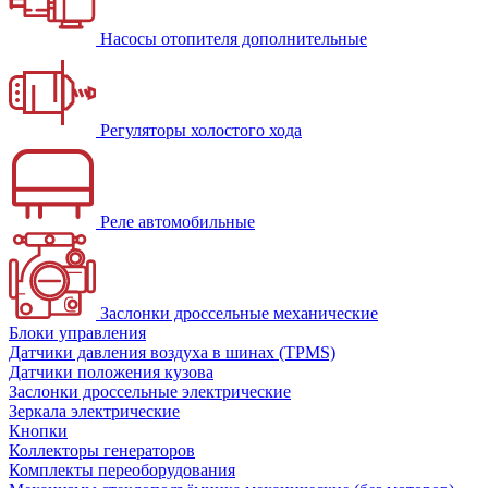
Насосы отопителя дополнительные
Регуляторы холостого хода
Реле автомобильные
Заслонки дроссельные механические
Блоки управления
Датчики давления воздуха в шинах (TPMS)
Датчики положения кузова
Заслонки дроссельные электрические
Зеркала электрические
Кнопки
Коллекторы генераторов
Комплекты переоборудования