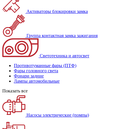
Активаторы блокировки замка
Группа контактная замка зажигания
Светотехника и автосвет
Противотуманные фары (ПТФ)
Фары головного света
Фонари задние
Лампы автомобильные
Показать все
Насосы электрические (помпы)