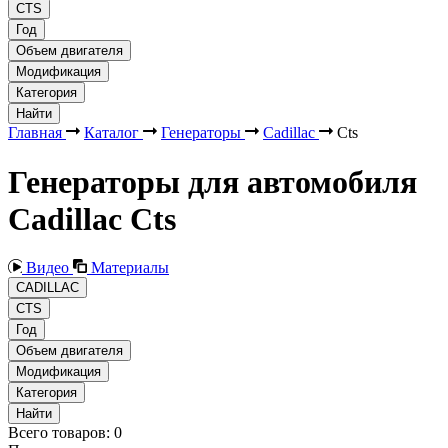
CTS
Год
Объем двигателя
Модификация
Категория
Найти
Главная
Каталог
Генераторы
Cadillac
Cts
Генераторы для автомобиля
Cadillac Cts
Видео
Материалы
CADILLAC
CTS
Год
Объем двигателя
Модификация
Категория
Найти
Всего товаров:
0