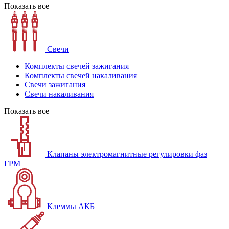
Показать все
Свечи
Комплекты свечей зажигания
Комплекты свечей накаливания
Свечи зажигания
Свечи накаливания
Показать все
Клапаны электромагнитные регулировки фаз
ГРМ
Клеммы АКБ