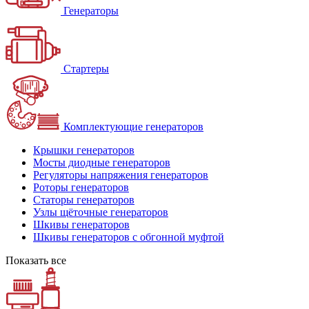
Генераторы
Стартеры
Комплектующие генераторов
Крышки генераторов
Мосты диодные генераторов
Регуляторы напряжения генераторов
Роторы генераторов
Статоры генераторов
Узлы щёточные генераторов
Шкивы генераторов
Шкивы генераторов с обгонной муфтой
Показать все