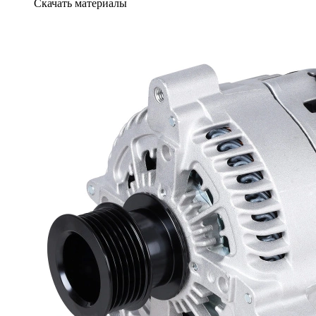
Скачать материалы