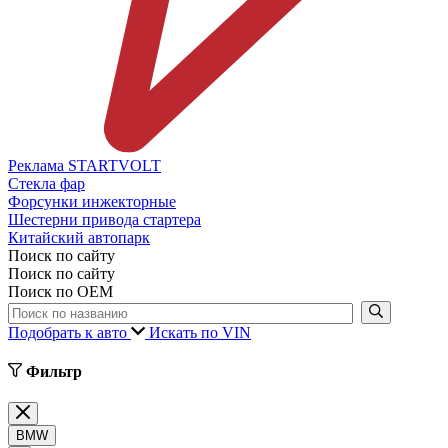
Реклама STARTVOLT
Стекла фар
Форсунки инжекторные
Шестерни привода стартера
Китайский автопарк
Поиск по сайту
Поиск по сайту
Поиск по ОЕМ
Подобрать к авто
Искать по VIN
Фильтр
BMW