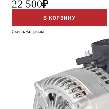
22 500
В КОРЗИНУ
Скачать материалы