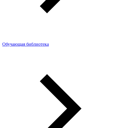
Обучающая библиотека