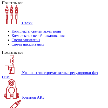
Показать все
Свечи
Комплекты свечей зажигания
Комплекты свечей накаливания
Свечи зажигания
Свечи накаливания
Показать все
Клапаны электромагнитные регулировки фаз
ГРМ
Клеммы АКБ