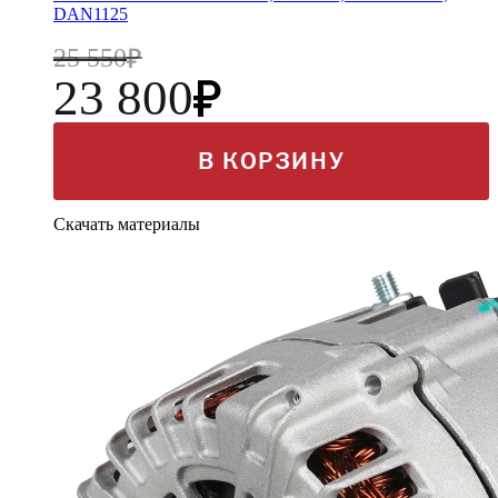
DAN1125
25 550
23 800
В КОРЗИНУ
Скачать материалы