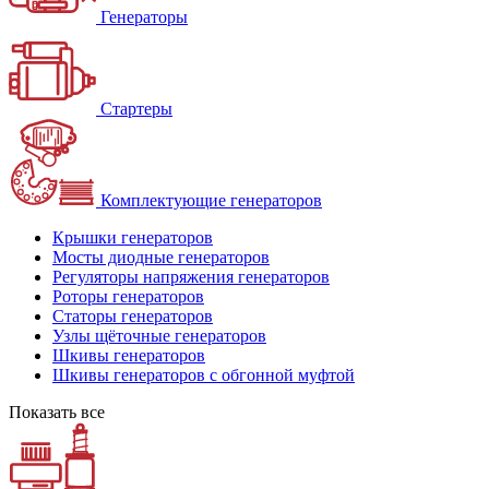
Генераторы
Стартеры
Комплектующие генераторов
Крышки генераторов
Мосты диодные генераторов
Регуляторы напряжения генераторов
Роторы генераторов
Статоры генераторов
Узлы щёточные генераторов
Шкивы генераторов
Шкивы генераторов с обгонной муфтой
Показать все