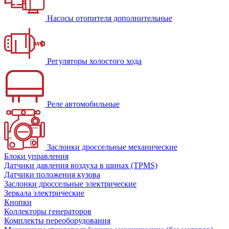
Насосы отопителя дополнительные
Регуляторы холостого хода
Реле автомобильные
Заслонки дроссельные механические
Блоки управления
Датчики давления воздуха в шинах (TPMS)
Датчики положения кузова
Заслонки дроссельные электрические
Зеркала электрические
Кнопки
Коллекторы генераторов
Комплекты переоборудования