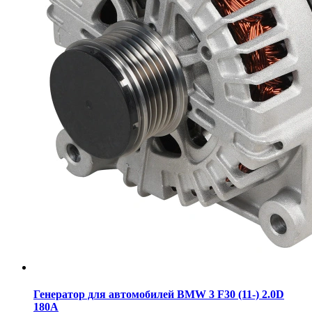
Генератор для автомобилей BMW 3 F30 (11-) 2.0D
180A