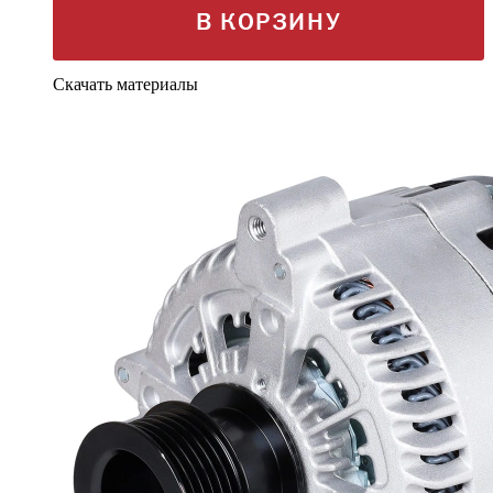
В КОРЗИНУ
Скачать материалы