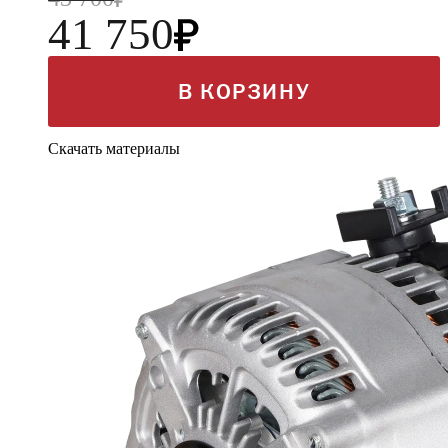
41 750
В КОРЗИНУ
Скачать материалы