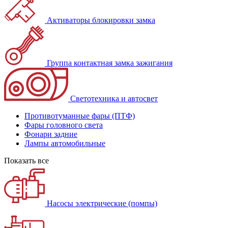
Активаторы блокировки замка
Группа контактная замка зажигания
Светотехника и автосвет
Противотуманные фары (ПТФ)
Фары головного света
Фонари задние
Лампы автомобильные
Показать все
Насосы электрические (помпы)