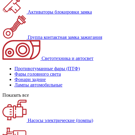
Активаторы блокировки замка
Группа контактная замка зажигания
Светотехника и автосвет
Противотуманные фары (ПТФ)
Фары головного света
Фонари задние
Лампы автомобильные
Показать все
Насосы электрические (помпы)