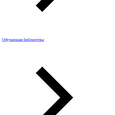
Обучающая библиотека