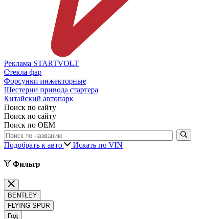
Реклама STARTVOLT
Стекла фар
Форсунки инжекторные
Шестерни привода стартера
Китайский автопарк
Поиск по сайту
Поиск по сайту
Поиск по ОЕМ
Подобрать к авто
Искать по VIN
Фильтр
BENTLEY
FLYING SPUR
Год