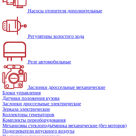
Насосы отопителя дополнительные
Регуляторы холостого хода
Реле автомобильные
Заслонки дроссельные механические
Блоки управления
Датчики положения кузова
Заслонки дроссельные электрические
Зеркала электрические
Коллекторы генераторов
Комплекты переоборудования
Механизмы стеклоподъёмника механические (без моторов)
Подогреватели впускного воздуха