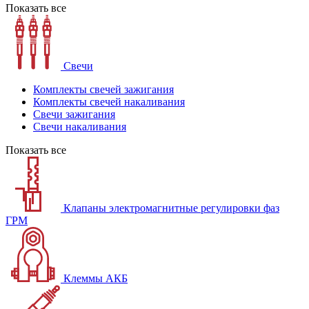
Показать все
Свечи
Комплекты свечей зажигания
Комплекты свечей накаливания
Свечи зажигания
Свечи накаливания
Показать все
Клапаны электромагнитные регулировки фаз
ГРМ
Клеммы АКБ