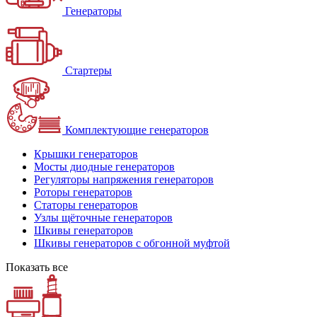
Генераторы
Стартеры
Комплектующие генераторов
Крышки генераторов
Мосты диодные генераторов
Регуляторы напряжения генераторов
Роторы генераторов
Статоры генераторов
Узлы щёточные генераторов
Шкивы генераторов
Шкивы генераторов с обгонной муфтой
Показать все