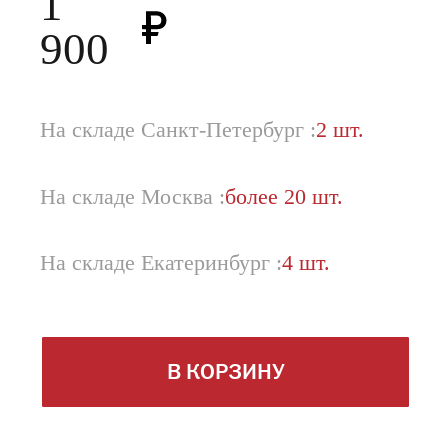
1
900
На складе Санкт-Петербург :
2 шт.
На складе Москва :
более 20 шт.
На складе Екатеринбург :
4 шт.
В КОРЗИНУ