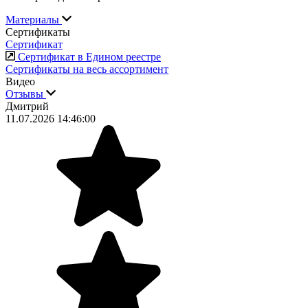
Материалы
Сертификаты
Сертификат
Сертификат в Едином реестре
Сертификаты на весь ассортимент
Видео
Отзывы
Дмитрий
11.07.2026 14:46:00