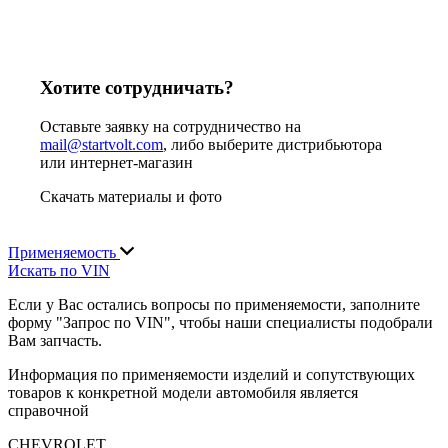
Хотите сотрудничать?
Оставьте заявку на сотрудничество на
mail@startvolt.com
, либо выберите дистрибьютора
или интернет-магазин
Скачать материалы и фото
Применяемость
Искать по VIN
Если у Вас остались вопросы по применяемости, заполните
форму "Запрос по VIN", чтобы наши специалисты подобрали
Вам запчасть.
Информация по применяемости изделий и сопутствующих
товаров к конкретной модели автомобиля является
справочной
CHEVROLET