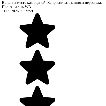
Встал на место как родной. Капризничать машина перестала.
Пользователь WB
11.05.2026 09:59:59