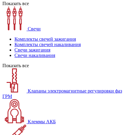
Показать все
Свечи
Комплекты свечей зажигания
Комплекты свечей накаливания
Свечи зажигания
Свечи накаливания
Показать все
Клапаны электромагнитные регулировки фаз
ГРМ
Клеммы АКБ