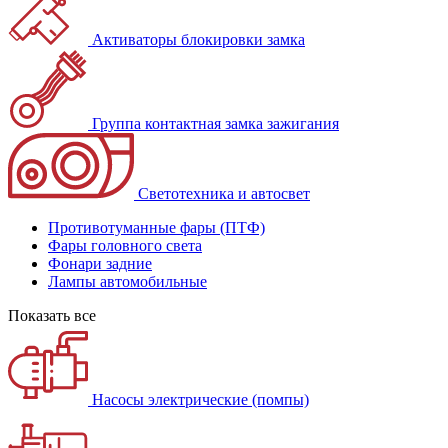
Активаторы блокировки замка
Группа контактная замка зажигания
Светотехника и автосвет
Противотуманные фары (ПТФ)
Фары головного света
Фонари задние
Лампы автомобильные
Показать все
Насосы электрические (помпы)