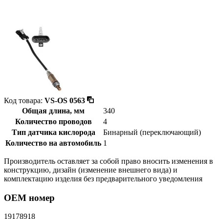
Код товара:
VS-OS 0563
Общая длина, мм
340
Количество проводов
4
Тип датчика кислорода
Бинарный (переключающий)
Количество на автомобиль
1
Производитель оставляет за собой право вносить изменения в
конструкцию, дизайн (изменение внешнего вида) и
комплектацию изделия без предварительного уведомления
OEM номер
19178918