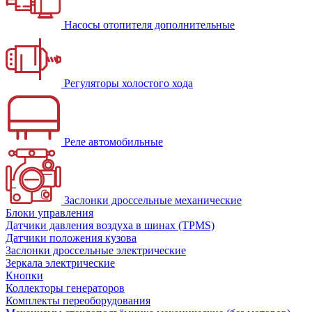
Насосы отопителя дополнительные
Регуляторы холостого хода
Реле автомобильные
Заслонки дроссельные механические
Блоки управления
Датчики давления воздуха в шинах (TPMS)
Датчики положения кузова
Заслонки дроссельные электрические
Зеркала электрические
Кнопки
Коллекторы генераторов
Комплекты переоборудования