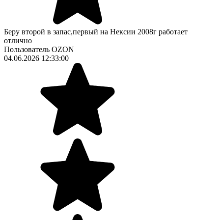
Беру второй в запас,первый на Нексии 2008г работает
отлично
Пользователь OZON
04.06.2026 12:33:00