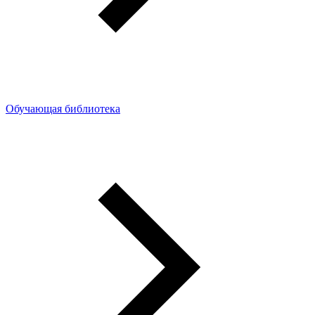
Обучающая библиотека