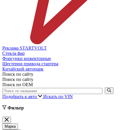
Реклама STARTVOLT
Стекла фар
Форсунки инжекторные
Шестерни привода стартера
Китайский автопарк
Поиск по сайту
Поиск по сайту
Поиск по ОЕМ
Подобрать к авто
Искать по VIN
Фильтр
Марка