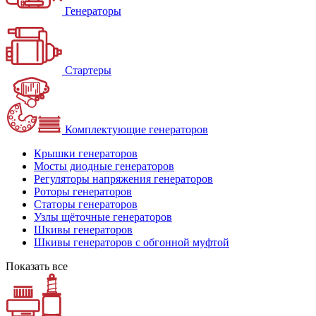
Генераторы
Стартеры
Комплектующие генераторов
Крышки генераторов
Мосты диодные генераторов
Регуляторы напряжения генераторов
Роторы генераторов
Статоры генераторов
Узлы щёточные генераторов
Шкивы генераторов
Шкивы генераторов с обгонной муфтой
Показать все