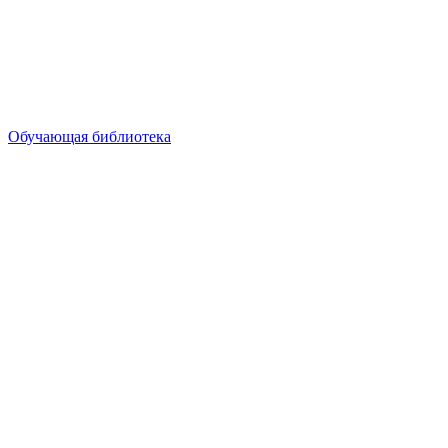
Обучающая библиотека