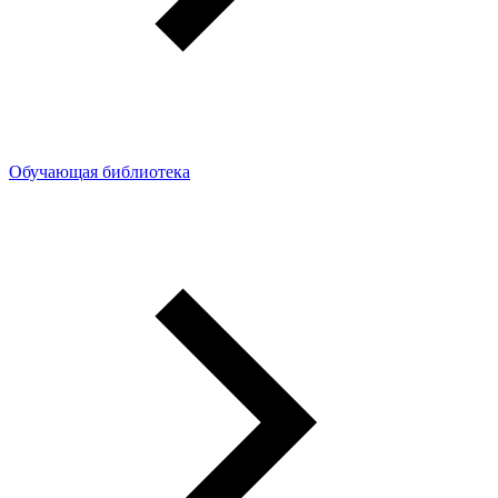
Обучающая библиотека