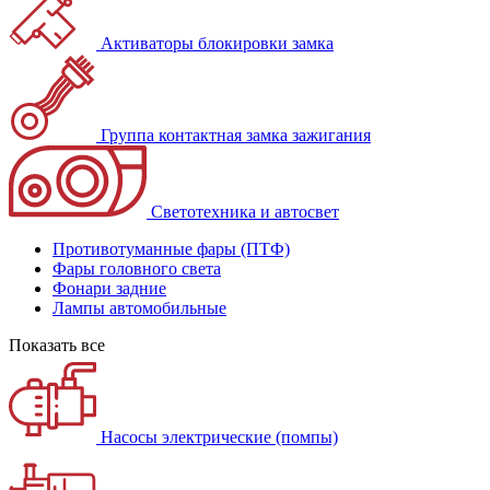
Активаторы блокировки замка
Группа контактная замка зажигания
Светотехника и автосвет
Противотуманные фары (ПТФ)
Фары головного света
Фонари задние
Лампы автомобильные
Показать все
Насосы электрические (помпы)