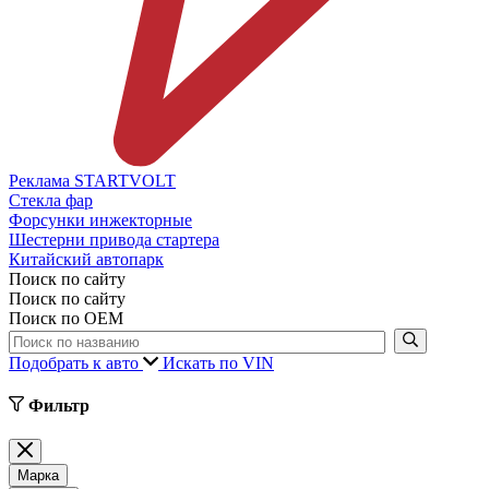
Реклама STARTVOLT
Стекла фар
Форсунки инжекторные
Шестерни привода стартера
Китайский автопарк
Поиск по сайту
Поиск по сайту
Поиск по ОЕМ
Подобрать к авто
Искать по VIN
Фильтр
Марка