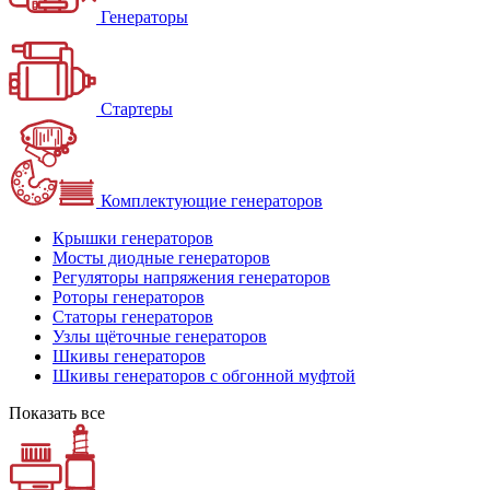
Генераторы
Стартеры
Комплектующие генераторов
Крышки генераторов
Мосты диодные генераторов
Регуляторы напряжения генераторов
Роторы генераторов
Статоры генераторов
Узлы щёточные генераторов
Шкивы генераторов
Шкивы генераторов с обгонной муфтой
Показать все