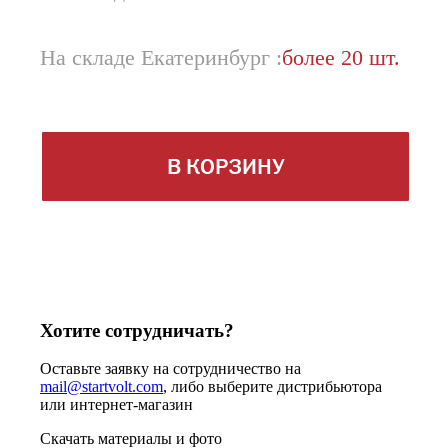
На складе Екатеринбург :
более 20 шт.
В КОРЗИНУ
Хотите сотрудничать?
Оставьте заявку на сотрудничество на
mail@startvolt.com
, либо выберите дистрибьютора
или интернет-магазин
Скачать материалы и фото