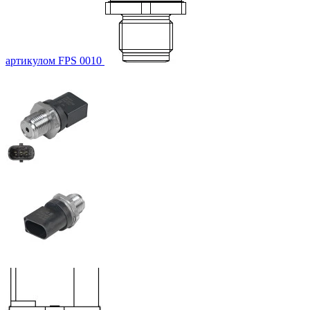
артикулом FPS 0010