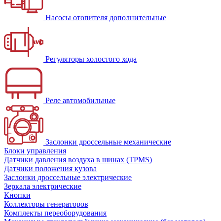
Насосы отопителя дополнительные
Регуляторы холостого хода
Реле автомобильные
Заслонки дроссельные механические
Блоки управления
Датчики давления воздуха в шинах (TPMS)
Датчики положения кузова
Заслонки дроссельные электрические
Зеркала электрические
Кнопки
Коллекторы генераторов
Комплекты переоборудования