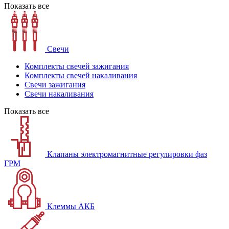
Показать все
Свечи
Комплекты свечей зажигания
Комплекты свечей накаливания
Свечи зажигания
Свечи накаливания
Показать все
Клапаны электромагнитные регулировки фаз
ГРМ
Клеммы АКБ