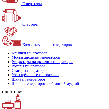
Генераторы
Стартеры
Комплектующие генераторов
Крышки генераторов
Мосты диодные генераторов
Регуляторы напряжения генераторов
Роторы генераторов
Статоры генераторов
Узлы щёточные генераторов
Шкивы генераторов
Шкивы генераторов с обгонной муфтой
Показать все