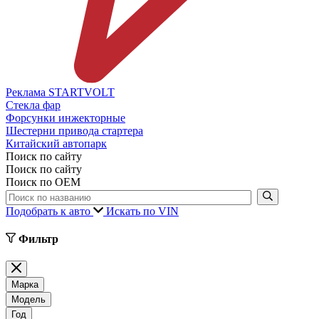
Реклама STARTVOLT
Стекла фар
Форсунки инжекторные
Шестерни привода стартера
Китайский автопарк
Поиск по сайту
Поиск по сайту
Поиск по ОЕМ
Подобрать к авто
Искать по VIN
Фильтр
Марка
Модель
Год