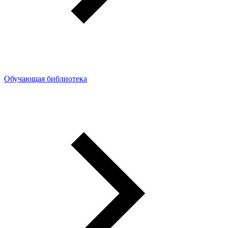
Обучающая библиотека