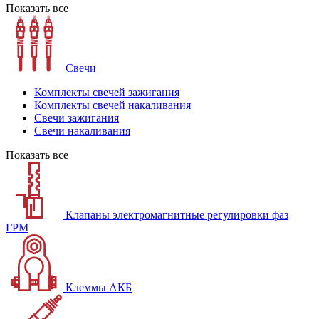
Показать все
Свечи
Комплекты свечей зажигания
Комплекты свечей накаливания
Свечи зажигания
Свечи накаливания
Показать все
Клапаны электромагнитные регулировки фаз
ГРМ
Клеммы АКБ