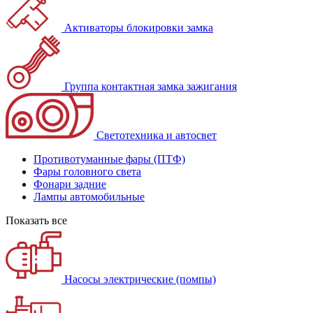
Активаторы блокировки замка
Группа контактная замка зажигания
Светотехника и автосвет
Противотуманные фары (ПТФ)
Фары головного света
Фонари задние
Лампы автомобильные
Показать все
Насосы электрические (помпы)