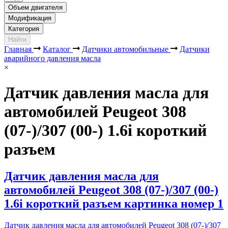
Объем двигателя
Модификация
Категория
Найти
Главная
Каталог
Датчики автомобильные
Датчики
аварийного давления масла
×
Датчик давления масла для
автомобилей Peugeot 308
(07-)/307 (00-) 1.6i короткий
разъем
Датчик давления масла для
автомобилей Peugeot 308 (07-)/307 (00-)
1.6i короткий разъем картинка номер 1
Датчик давления масла для автомобилей Peugeot 308 (07-)/307