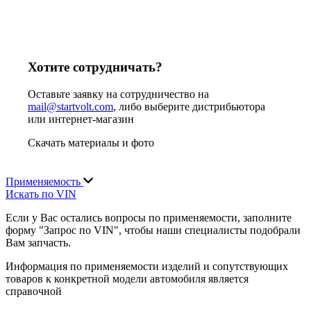
Хотите сотрудничать?
Оставьте заявку на сотрудничество на
mail@startvolt.com
, либо выберите дистрибьютора
или интернет-магазин
Скачать материалы и фото
Применяемость
Искать по VIN
Если у Вас остались вопросы по применяемости, заполните
форму "Запрос по VIN", чтобы наши специалисты подобрали
Вам запчасть.
Информация по применяемости изделий и сопутствующих
товаров к конкретной модели автомобиля является
справочной