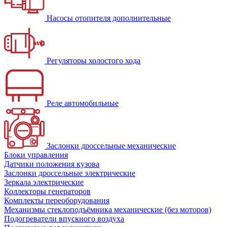
Насосы отопителя дополнительные
Регуляторы холостого хода
Реле автомобильные
Заслонки дроссельные механические
Блоки управления
Датчики положения кузова
Заслонки дроссельные электрические
Зеркала электрические
Коллекторы генераторов
Комплекты переоборудования
Механизмы стеклоподъёмника механические (без моторов)
Подогреватели впускного воздуха