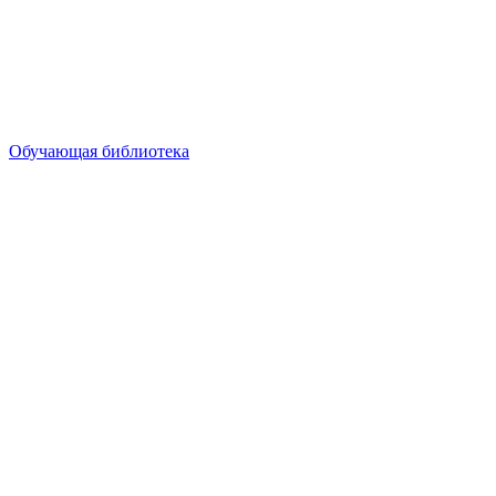
Обучающая библиотека