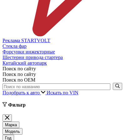
Реклама STARTVOLT
Стекла фар
Форсунки инжекторные
Шестерни привода стартера
Китайский автопарк
Поиск по сайту
Поиск по сайту
Поиск по ОЕМ
Подобрать к авто
Искать по VIN
Фильтр
Марка
Модель
Год