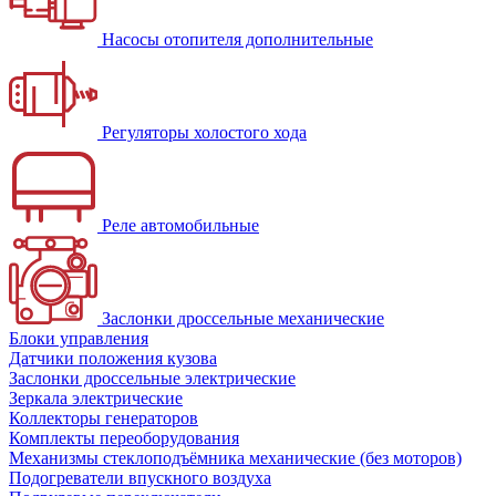
Насосы отопителя дополнительные
Регуляторы холостого хода
Реле автомобильные
Заслонки дроссельные механические
Блоки управления
Датчики положения кузова
Заслонки дроссельные электрические
Зеркала электрические
Коллекторы генераторов
Комплекты переоборудования
Механизмы стеклоподъёмника механические (без моторов)
Подогреватели впускного воздуха