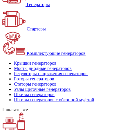
Генераторы
Стартеры
Комплектующие генераторов
Крышки генераторов
Мосты диодные генераторов
Регуляторы напряжения генераторов
Роторы генераторов
Статоры генераторов
Узлы щёточные генераторов
Шкивы генераторов
Шкивы генераторов с обгонной муфтой
Показать все