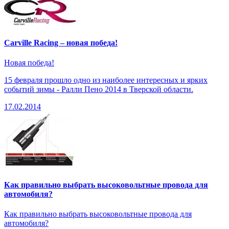
Carville Racing – новая победа!
Новая победа!
15 февраля прошло одно из наиболее интересных и ярких
событий зимы - Ралли Пено 2014 в Тверской области.
17.02.2014
Как правильно выбрать высоковольтные провода для
автомобиля?
Как правильно выбрать высоковольтные провода для
автомобиля?