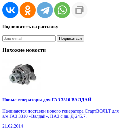
Подпишитесь на рассылку
Похожие новости
Новые генераторы для ГАЗ 3310 ВАЛДАЙ
Начинаются поставки нового генератора СтартВОЛЬТ для
а/м ГАЗ 3310 «Валдай», ПАЗ с дв. Д-245.7.
21.02.2014