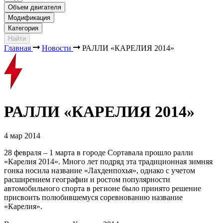
Объем двигателя
Модификация
Категория
Найти
Главная
Новости
РАЛЛИ «КАРЕЛИЯ 2014»
РАЛЛИ «КАРЕЛИЯ 2014»
4 мар 2014
28 февраля – 1 марта в городе Сортавала прошло ралли
«Карелия 2014». Много лет подряд эта традиционная зимняя
гонка носила название «Лахденпохья», однако с учетом
расширением географии и ростом популярности
автомобильного спорта в регионе было принято решение
присвоить полюбившемуся соревнованию название
«Карелия».