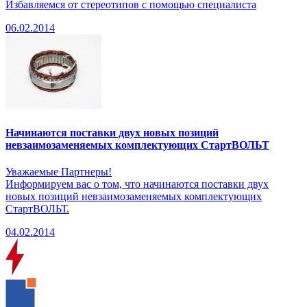
Избавляемся от стереотипов с помощью специалиста
06.02.2014
Начинаются поставки двух новых позиций
невзаимозаменяемых комплектующих СтартВОЛЬТ
Уважаемые Партнеры!
Информируем вас о том, что начинаются поставки двух
новых позиций невзаимозаменяемых комплектующих
СтартВОЛЬТ.
04.02.2014