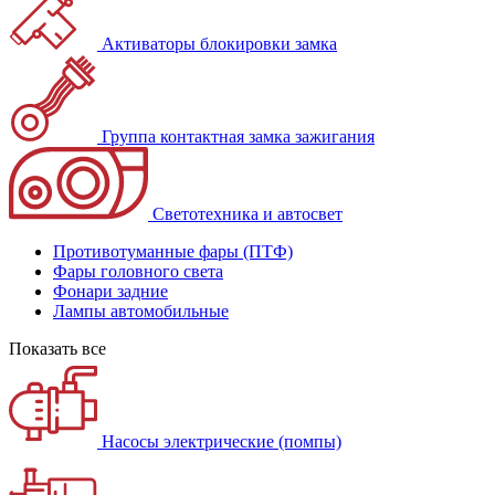
Активаторы блокировки замка
Группа контактная замка зажигания
Светотехника и автосвет
Противотуманные фары (ПТФ)
Фары головного света
Фонари задние
Лампы автомобильные
Показать все
Насосы электрические (помпы)