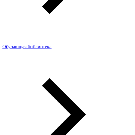
Обучающая библиотека