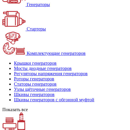
Генераторы
Стартеры
Комплектующие генераторов
Крышки генераторов
Мосты диодные генераторов
Регуляторы напряжения генераторов
Роторы генераторов
Статоры генераторов
Узлы щёточные генераторов
Шкивы генераторов
Шкивы генераторов с обгонной муфтой
Показать все