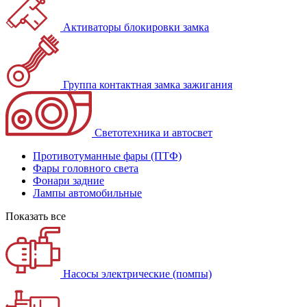
Активаторы блокировки замка
Группа контактная замка зажигания
Светотехника и автосвет
Противотуманные фары (ПТФ)
Фары головного света
Фонари задние
Лампы автомобильные
Показать все
Насосы электрические (помпы)