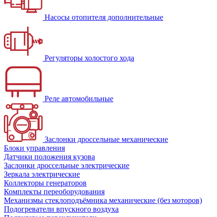
Насосы отопителя дополнительные
Регуляторы холостого хода
Реле автомобильные
Заслонки дроссельные механические
Блоки управления
Датчики положения кузова
Заслонки дроссельные электрические
Зеркала электрические
Коллекторы генераторов
Комплекты переоборудования
Механизмы стеклоподъёмника механические (без моторов)
Подогреватели впускного воздуха