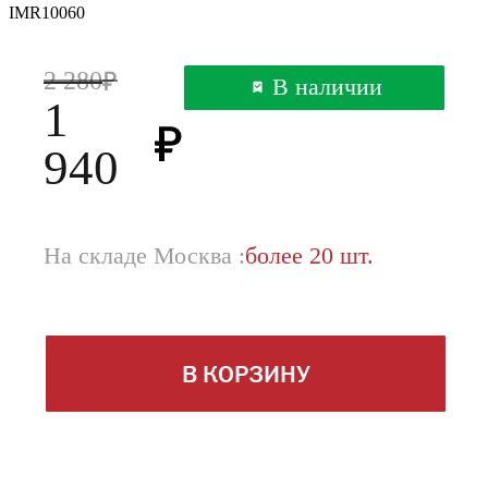
IMR10060
2 280
В наличии
1
940
На складе Москва :
более 20 шт.
В КОРЗИНУ