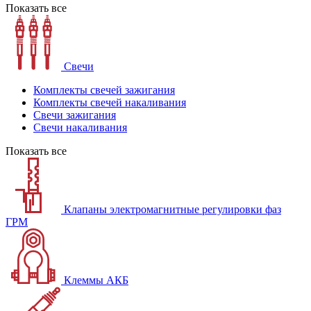
Показать все
Свечи
Комплекты свечей зажигания
Комплекты свечей накаливания
Свечи зажигания
Свечи накаливания
Показать все
Клапаны электромагнитные регулировки фаз
ГРМ
Клеммы АКБ