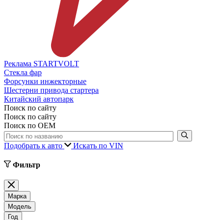
Реклама STARTVOLT
Стекла фар
Форсунки инжекторные
Шестерни привода стартера
Китайский автопарк
Поиск по сайту
Поиск по сайту
Поиск по ОЕМ
Подобрать к авто
Искать по VIN
Фильтр
Марка
Модель
Год