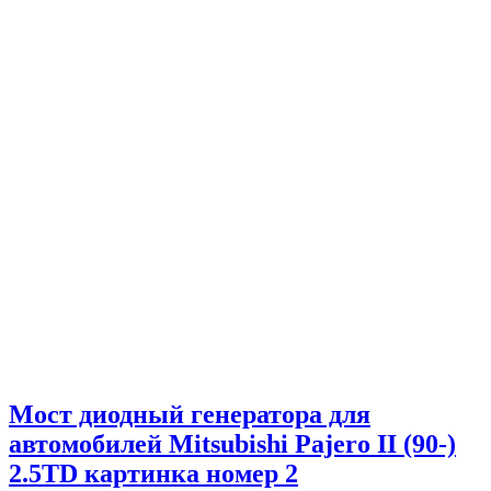
Мост диодный генератора для
автомобилей Mitsubishi Pajero II (90-)
2.5TD картинка номер 2