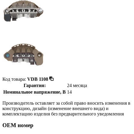
Код товара:
VDB 1108
Гарантия:
24 месяца
Номинальное напряжение, В
14
Производитель оставляет за собой право вносить изменения в
конструкцию, дизайн (изменение внешнего вида) и
комплектацию изделия без предварительного уведомления
OEM номер