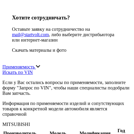
Хотите сотрудничать?
Оставьте заявку на сотрудничество на
mail@startvolt.com
, либо выберите дистрибьютора
или интернет-магазин
Скачать материалы и фото
Применяемость
Искать по VIN
Если у Вас остались вопросы по применяемости, заполните
форму "Запрос по VIN", чтобы наши специалисты подобрали
Вам запчасть.
Информация по применяемости изделий и сопутствующих
товаров к конкретной модели автомобиля является
справочной
MITSUBISHI
Год
Производитель
Модель
Модификация