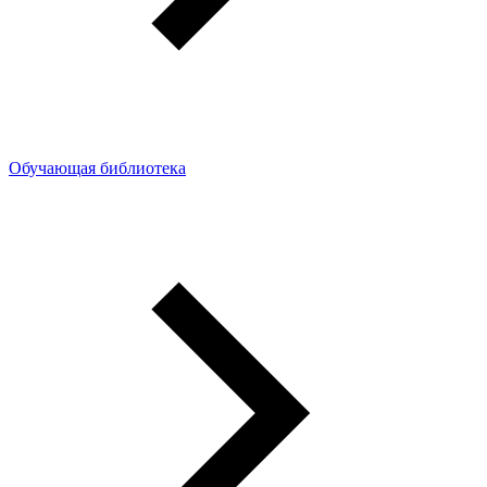
Обучающая библиотека