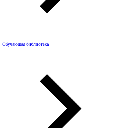
Обучающая библиотека