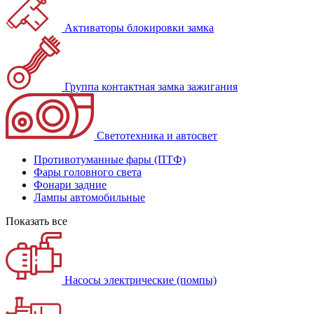
Активаторы блокировки замка
Группа контактная замка зажигания
Светотехника и автосвет
Противотуманные фары (ПТФ)
Фары головного света
Фонари задние
Лампы автомобильные
Показать все
Насосы электрические (помпы)