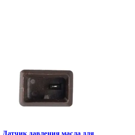
Датчик давления масла для