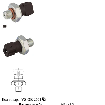
Код товара:
VS-OE 2601
Размер резьбы
M12x1,5