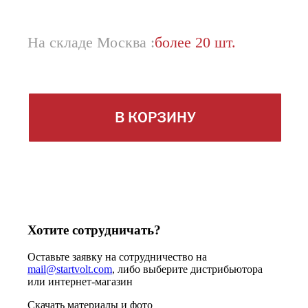
На складе Москва :
более 20 шт.
В КОРЗИНУ
Хотите сотрудничать?
Оставьте заявку на сотрудничество на
mail@startvolt.com
, либо выберите дистрибьютора
или интернет-магазин
Скачать материалы и фото