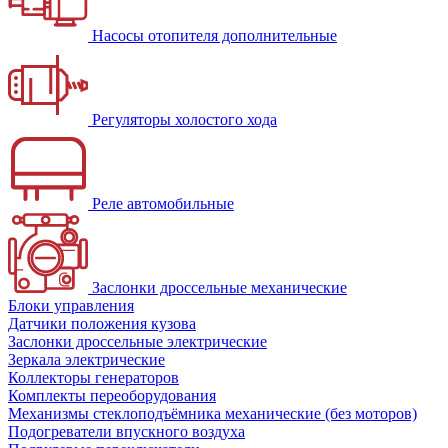
Насосы отопителя дополнительные
Регуляторы холостого хода
Реле автомобильные
Заслонки дроссельные механические
Блоки управления
Датчики положения кузова
Заслонки дроссельные электрические
Зеркала электрические
Коллекторы генераторов
Комплекты переоборудования
Механизмы стеклоподъёмника механические (без моторов)
Подогреватели впускного воздуха