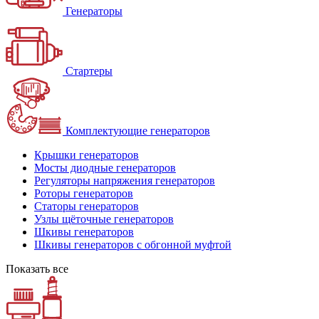
Генераторы
Стартеры
Комплектующие генераторов
Крышки генераторов
Мосты диодные генераторов
Регуляторы напряжения генераторов
Роторы генераторов
Статоры генераторов
Узлы щёточные генераторов
Шкивы генераторов
Шкивы генераторов с обгонной муфтой
Показать все