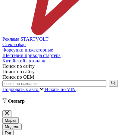
Реклама STARTVOLT
Стекла фар
Форсунки инжекторные
Шестерни привода стартера
Китайский автопарк
Поиск по сайту
Поиск по сайту
Поиск по ОЕМ
Подобрать к авто
Искать по VIN
Фильтр
Марка
Модель
Год