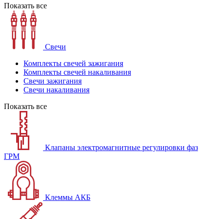
Показать все
Свечи
Комплекты свечей зажигания
Комплекты свечей накаливания
Свечи зажигания
Свечи накаливания
Показать все
Клапаны электромагнитные регулировки фаз
ГРМ
Клеммы АКБ