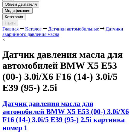
Объем двигателя
Модификация
Категория
Найти
Главная
Каталог
Датчики автомобильные
Датчики
аварийного давления масла
×
Датчик давления масла для
автомобилей BMW X5 E53
(00-) 3.0i/X6 F16 (14-) 3.0i/5
E39 (95-) 2.5i
Датчик давления масла для
автомобилей BMW X5 E53 (00-) 3.0i/X6
F16 (14-) 3.0i/5 E39 (95-) 2.5i картинка
номер 1