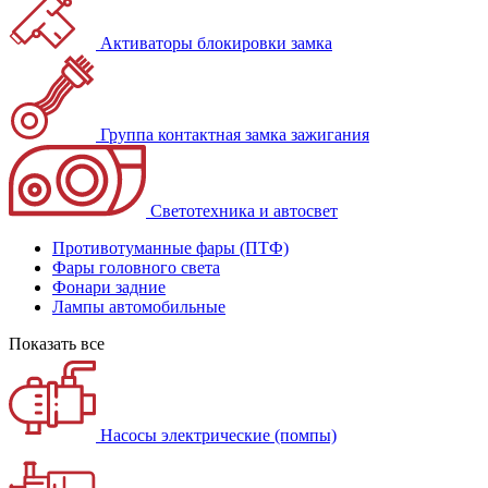
Активаторы блокировки замка
Группа контактная замка зажигания
Светотехника и автосвет
Противотуманные фары (ПТФ)
Фары головного света
Фонари задние
Лампы автомобильные
Показать все
Насосы электрические (помпы)