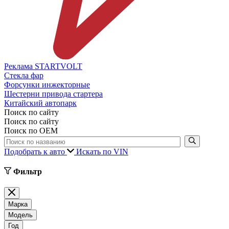
Реклама STARTVOLT
Стекла фар
Форсунки инжекторные
Шестерни привода стартера
Китайский автопарк
Поиск по сайту
Поиск по сайту
Поиск по ОЕМ
Подобрать к авто
Искать по VIN
Фильтр
Марка
Модель
Год