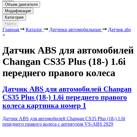
Объем двигателя
Модификация
Категория
Найти
Главная
Каталог
Датчики автомобильные
Датчик abs
×
Датчик ABS для автомобилей
Changan CS35 Plus (18-) 1.6i
переднего правого колеса
Датчик ABS для автомобилей Changan
CS35 Plus (18-) 1.6i переднего правого
колеса картинка номер 1
Датчик ABS для автомобилей Changan CS35 Plus (18-) 1.6i
переднего правого колеса с артикулом VS-ABS 2929