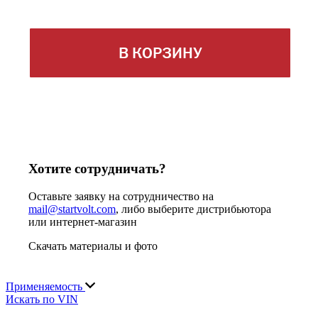
В КОРЗИНУ
Хотите сотрудничать?
Оставьте заявку на сотрудничество на
mail@startvolt.com
, либо выберите дистрибьютора
или интернет-магазин
Скачать материалы и фото
Применяемость
Искать по VIN