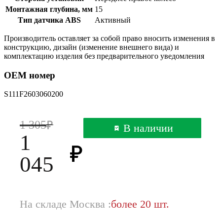
Монтажная глубина, мм
15
Тип датчика ABS
Активный
Производитель оставляет за собой право вносить изменения в
конструкцию, дизайн (изменение внешнего вида) и
комплектацию изделия без предварительного уведомления
OEM номер
S111F2603060200
1 305
В наличии
1
045
На складе Москва :
более 20 шт.