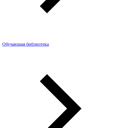
Обучающая библиотека