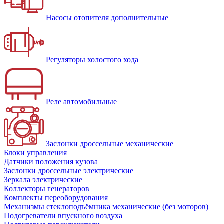
Насосы отопителя дополнительные
Регуляторы холостого хода
Реле автомобильные
Заслонки дроссельные механические
Блоки управления
Датчики положения кузова
Заслонки дроссельные электрические
Зеркала электрические
Коллекторы генераторов
Комплекты переоборудования
Механизмы стеклоподъёмника механические (без моторов)
Подогреватели впускного воздуха