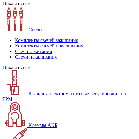
Показать все
Свечи
Комплекты свечей зажигания
Комплекты свечей накаливания
Свечи зажигания
Свечи накаливания
Показать все
Клапаны электромагнитные регулировки фаз
ГРМ
Клеммы АКБ