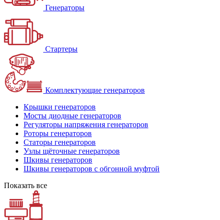
Генераторы
Стартеры
Комплектующие генераторов
Крышки генераторов
Мосты диодные генераторов
Регуляторы напряжения генераторов
Роторы генераторов
Статоры генераторов
Узлы щёточные генераторов
Шкивы генераторов
Шкивы генераторов с обгонной муфтой
Показать все